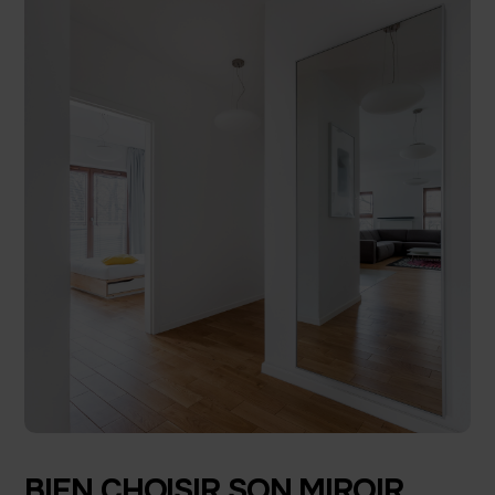
BIEN CHOISIR SON MIROIR