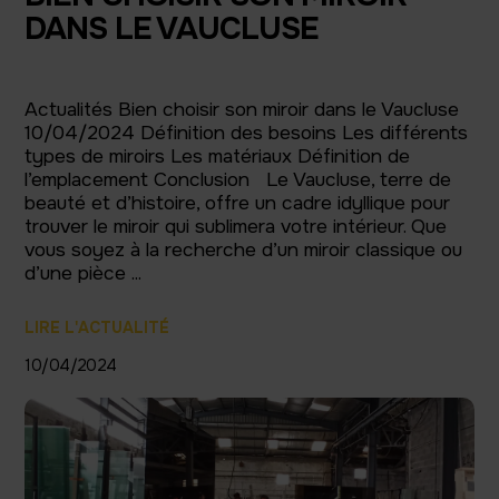
DANS LE VAUCLUSE
Actualités Bien choisir son miroir dans le Vaucluse
10/04/2024 Définition des besoins Les différents
types de miroirs Les matériaux Définition de
l’emplacement Conclusion Le Vaucluse, terre de
beauté et d’histoire, offre un cadre idyllique pour
trouver le miroir qui sublimera votre intérieur. Que
vous soyez à la recherche d’un miroir classique ou
d’une pièce ...
LIRE L'ACTUALITÉ
10/04/2024