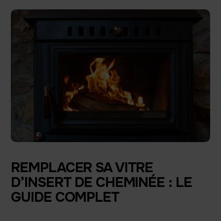
REMPLACER SA VITRE
D’INSERT DE CHEMINÉE : LE
GUIDE COMPLET