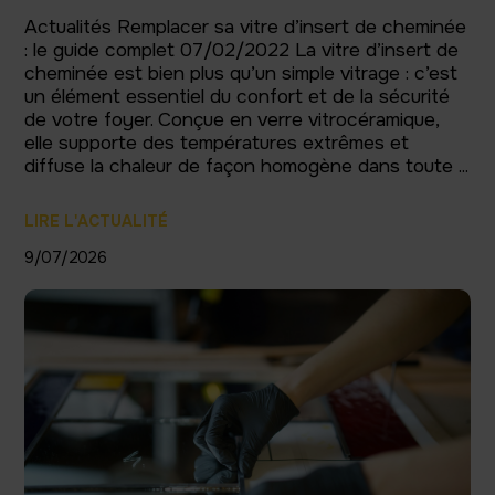
Actualités Remplacer sa vitre d’insert de cheminée
: le guide complet 07/02/2022 La vitre d’insert de
cheminée est bien plus qu’un simple vitrage : c’est
un élément essentiel du confort et de la sécurité
de votre foyer. Conçue en verre vitrocéramique,
elle supporte des températures extrêmes et
diffuse la chaleur de façon homogène dans toute ...
LIRE L'ACTUALITÉ
9/07/2026