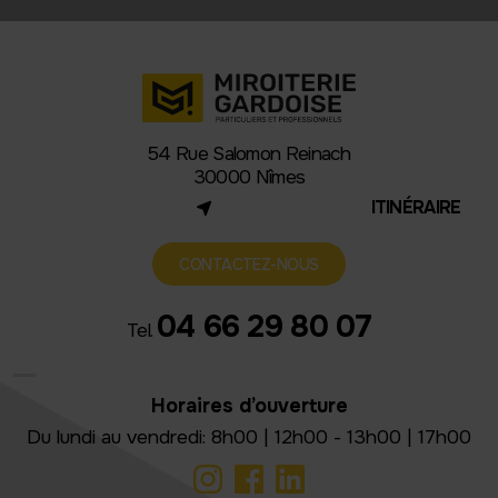
54 Rue Salomon Reinach
30000 Nîmes
(NOUVEL ONGLET)
ITINÉRAIRE
CONTACTEZ-NOUS
04 66 29 80 07
Tel.
Horaires d’ouverture
Du lundi au vendredi: 8h00 | 12h00 - 13h00 | 17h00