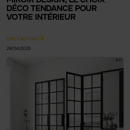
DÉCO TENDANCE POUR
VOTRE INTÉRIEUR
LIRE L'ACTUALITÉ
28/04/2025