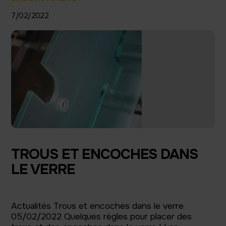
7/02/2022
TROUS ET ENCOCHES DANS
LE VERRE
Actualités Trous et encoches dans le verre
05/02/2022 Quelques règles pour placer des