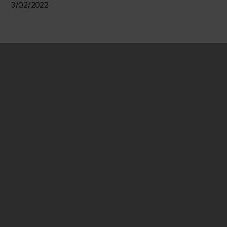
3/02/2022