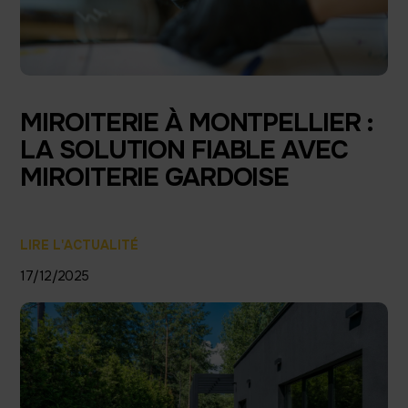
MIROITERIE À MONTPELLIER :
LA SOLUTION FIABLE AVEC
MIROITERIE GARDOISE
LIRE L'ACTUALITÉ
17/12/2025