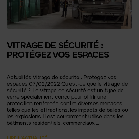
VITRAGE DE SÉCURITÉ :
PROTÉGEZ VOS ESPACES
Actualités Vitrage de sécurité : Protégez vos
espaces 07/02/2022 Qu’est-ce que le vitrage de
sécurité ? Le vitrage de sécurité est un type de
verre spécialement conçu pour offrir une
protection renforcée contre diverses menaces,
telles que les effractions, les impacts de balles ou
les explosions. Il est couramment utilisé dans les
bâtiments résidentiels, commerciaux ...
LIRE L'ACTUALITÉ