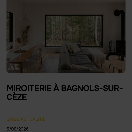
MIROITERIE À BAGNOLS-SUR-
CÈZE
LIRE L'ACTUALITÉ
5/08/2026