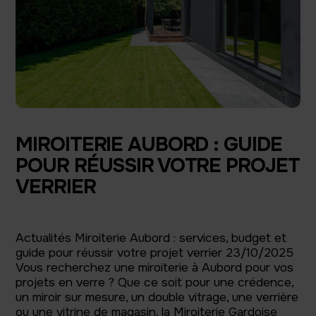
MIROITERIE AUBORD : GUIDE
POUR RÉUSSIR VOTRE PROJET
VERRIER
Actualités Miroiterie Aubord : services, budget et
guide pour réussir votre projet verrier 23/10/2025
Vous recherchez une miroiterie à Aubord pour vos
projets en verre ? Que ce soit pour une crédence,
un miroir sur mesure, un double vitrage, une verrière
ou une vitrine de magasin, la Miroiterie Gardoise