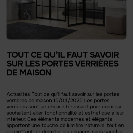
TOUT CE QU’IL FAUT SAVOIR
SUR LES PORTES VERRIÈRES
DE MAISON
Actualités Tout ce qu’il faut savoir sur les portes
verrières de maison 15/04/2025 Les portes
verrières sont un choix intéressant pour ceux qui
souhaitent allier fonctionnalité et esthétique à leur
intérieur. Ces éléments modernes et élégants
apportent une touche de lumière naturelle, tout en
permettant de délimiter les espaces sans sacrifier