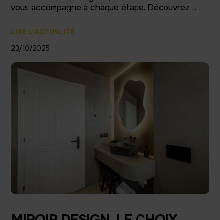
vous accompagne à chaque étape. Découvrez ...
LIRE L'ACTUALITÉ
23/10/2025
MIROIR DESIGN, LE CHOIX