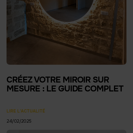
CRÉEZ VOTRE MIROIR SUR
MESURE : LE GUIDE COMPLET
LIRE L'ACTUALITÉ
24/02/2025