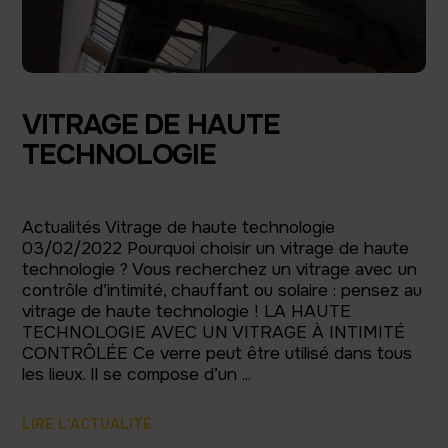
VITRAGE DE HAUTE
TECHNOLOGIE
Actualités Vitrage de haute technologie
03/02/2022 Pourquoi choisir un vitrage de haute
technologie ? Vous recherchez un vitrage avec un
contrôle d’intimité, chauffant ou solaire : pensez au
vitrage de haute technologie ! LA HAUTE
TECHNOLOGIE AVEC UN VITRAGE À INTIMITÉ
CONTRÔLÉE Ce verre peut être utilisé dans tous
les lieux. Il se compose d’un ...
LIRE L'ACTUALITÉ